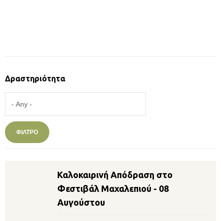
ΟΛΟΚΛΗΡΩΜΈΝΑ EVENTS
Δραστηριότητα
Σελίδες
Καλοκαιρινή Απόδραση στο
Φεστιβάλ Μαχαλεπιού - 08
Αυγούστου