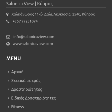
Salonica View | Κύπρος
Χαλκάνωρος 11-β, Δάλι, Λευκωσία, 2540, Κύπρος
+357 99251074
info@salonicaview.com
www.salonicaview.com
MENU
Αρχική
Σχετικά με εμάς
Δραστηριότητες
Ειδικές Δραστηριότητες
Fitness