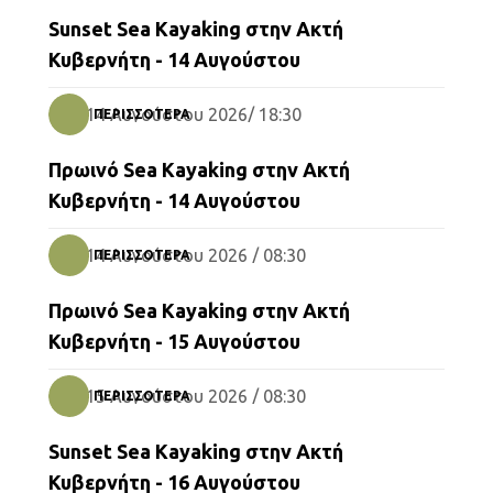
Kayak-Canoe
Sunset Sea Kayaking στην Ακτή
Κυβερνήτη - 14 Αυγούστου
14 Αυγούστου 2026/ 18:30
ΠΕΡΙΣΣΌΤΕΡΑ
Kayak-Canoe
Πρωινό Sea Kayaking στην Ακτή
Κυβερνήτη - 14 Αυγούστου
14 Αυγούστου 2026 / 08:30
ΠΕΡΙΣΣΌΤΕΡΑ
Kayak-Canoe
Πρωινό Sea Kayaking στην Ακτή
Κυβερνήτη - 15 Αυγούστου
15 Αυγούστου 2026 / 08:30
ΠΕΡΙΣΣΌΤΕΡΑ
Kayak-Canoe
Sunset Sea Kayaking στην Ακτή
Κυβερνήτη - 16 Αυγούστου