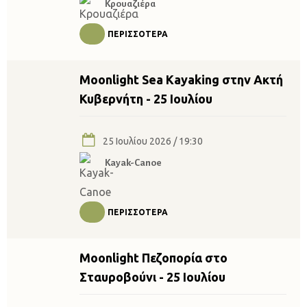
Κρουαζιέρα
ΠΕΡΙΣΣΌΤΕΡΑ
Moonlight Sea Kayaking στην Ακτή
Κυβερνήτη - 25 Ιουλίου
25 Ιουλίου 2026 / 19:30
Kayak-Canoe
ΠΕΡΙΣΣΌΤΕΡΑ
Moonlight Πεζοπορία στο
Σταυροβούνι - 25 Ιουλίου