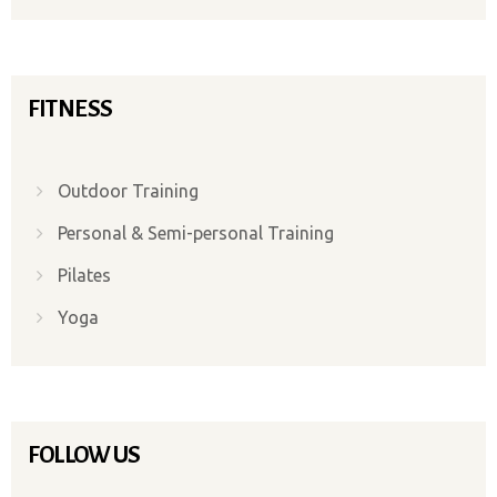
FITNESS
Outdoor Training
Personal & Semi-personal Training
Pilates
Yoga
FOLLOW US