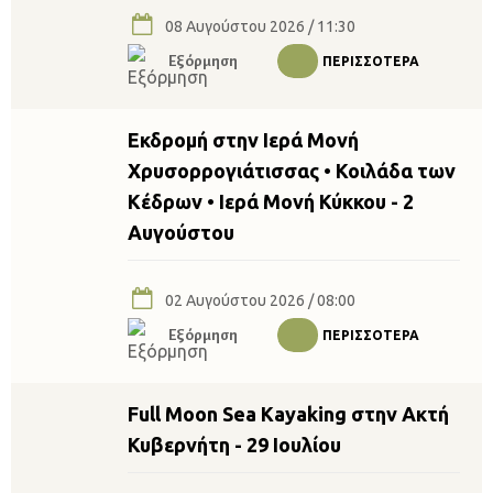
08 Αυγούστου 2026 / 11:30
Εξόρμηση
ΠΕΡΙΣΣΌΤΕΡΑ
Εκδρομή στην Ιερά Μονή
Χρυσορρογιάτισσας • Κοιλάδα των
Κέδρων • Ιερά Μονή Κύκκου - 2
Αυγούστου
02 Αυγούστου 2026 / 08:00
Εξόρμηση
ΠΕΡΙΣΣΌΤΕΡΑ
Full Moon Sea Kayaking στην Ακτή
Κυβερνήτη - 29 Ιουλίου