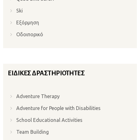
Ski
Εξόρμηση
Οδοιπορικό
ΕΙΔΙΚΈΣ ΔΡΑΣΤΗΡΙΌΤΗΤΕΣ
Adventure Therapy
Adventure for People with Disabilities
School Educational Activities
Team Building