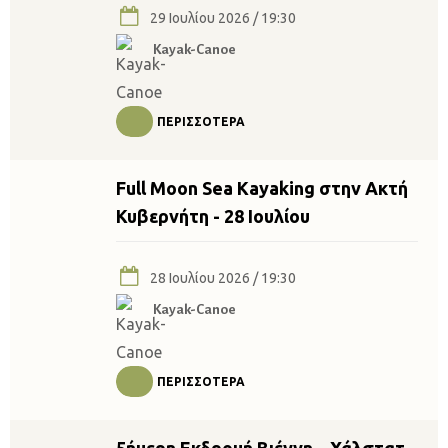
29 Ιουλίου 2026 / 19:30
Kayak-Canoe
ΠΕΡΙΣΣΌΤΕΡΑ
Full Moon Sea Kayaking στην Ακτή
Κυβερνήτη - 28 Ιουλίου
28 Ιουλίου 2026 / 19:30
Kayak-Canoe
ΠΕΡΙΣΣΌΤΕΡΑ