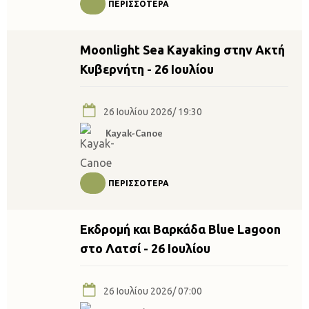
ΠΕΡΙΣΣΌΤΕΡΑ
Moonlight Sea Kayaking στην Ακτή
Κυβερνήτη - 26 Ιουλίου
26 Ιουλίου 2026/ 19:30
Kayak-Canoe
ΠΕΡΙΣΣΌΤΕΡΑ
Εκδρομή και Βαρκάδα Blue Lagoon
στο Λατσί - 26 Ιουλίου
26 Ιουλίου 2026/ 07:00