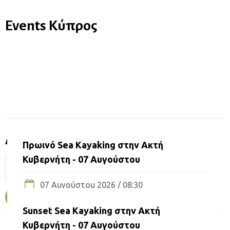
Events Κύπρος
ΕΠΕΡΧΌΜΕΝΑ EVENTS
Δραστηριότητα
Πρωινό Sea Kayaking στην Ακτή
Κυβερνήτη - 07 Αυγούστου
07 Αυγούστου 2026 / 08:30
Kayak-Canoe
Sunset Sea Kayaking στην Ακτή
Κυβερνήτη - 07 Αυγούστου