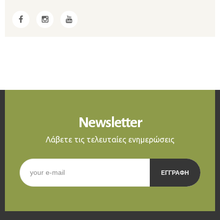
Newsletter
Λάβετε τις τελευταίες ενημερώσεις
E-mail
*
CAPTCHA
This question is for