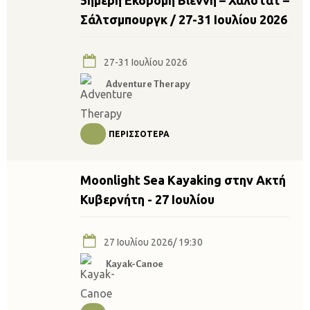
5ήμερη Εκδρομή Βιέννη – Χάλστατ –
Σάλτσμπουργκ / 27-31 Ιουλίου 2026
27-31 Ιουλίου 2026
Adventure Therapy
ΠΕΡΙΣΣΌΤΕΡΑ
Moonlight Sea Kayaking στην Ακτή
Κυβερνήτη - 27 Ιουλίου
27 Ιουλίου 2026/ 19:30
Kayak-Canoe